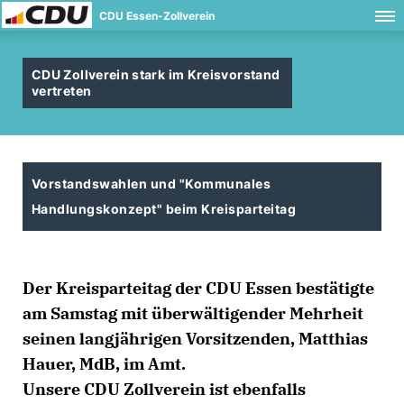
CDU Essen-Zollverein
CDU Zollverein stark im Kreisvorstand
vertreten
Vorstandswahlen und "Kommunales
Handlungskonzept" beim Kreisparteitag
Der Kreisparteitag der CDU Essen bestätigte
am Samstag mit überwältigender Mehrheit
seinen langjährigen Vorsitzenden, Matthias
Hauer, MdB, im Amt.
Unsere CDU Zollverein ist ebenfalls